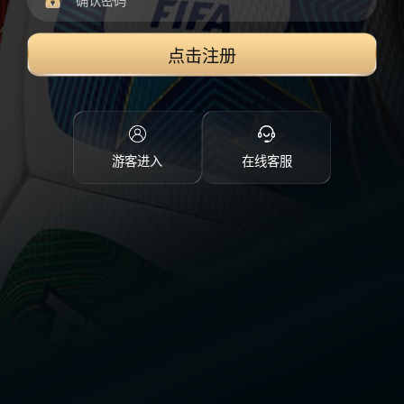
点击注册
游客进入
在线客服